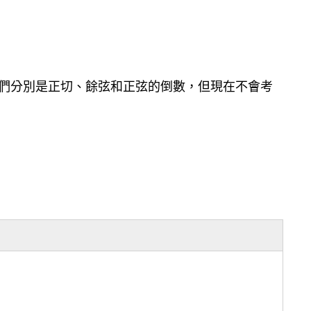
函數，它們分別是正切、餘弦和正弦的倒數，但現在不會考