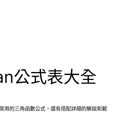
Tan公式表大全
了最常用的三角函數公式，還有搭配詳細的解說和範