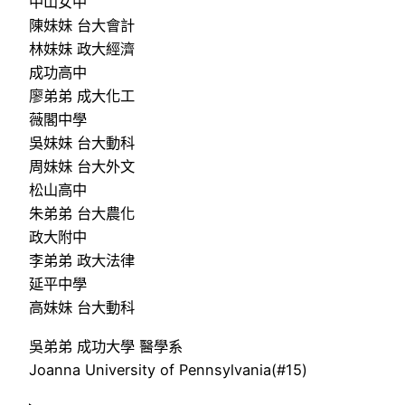
中山女中
陳妹妹 台大會計
林妹妹 政大經濟
成功高中
廖弟弟 成大化工
薇閣中學
吳妹妹 台大動科
周妹妹 台大外文
松山高中
朱弟弟 台大農化
政大附中
李弟弟 政大法律
延平中學
高妹妹 台大動科
吳弟弟 成功大學 醫學系
Joanna University of Pennsylvania(#15)