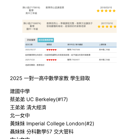
2025 一對一高中數學家教 學生錄取
建國中學
蔡弟弟 UC Berkeley(#17)
王弟弟 清大經濟
北一女中
黃妹妹 Imperial College London(#2)
聶妹妹 分科數學57 交大管科