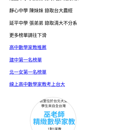
靜心中學 陳妹妹 錄取台大農經
延平中學 張弟弟 錄取清大不分系
更多榜單請往下滑
高中數學家教推薦
建中第一名榜單
北一女第一名榜單
線上高中數學家教考上台大