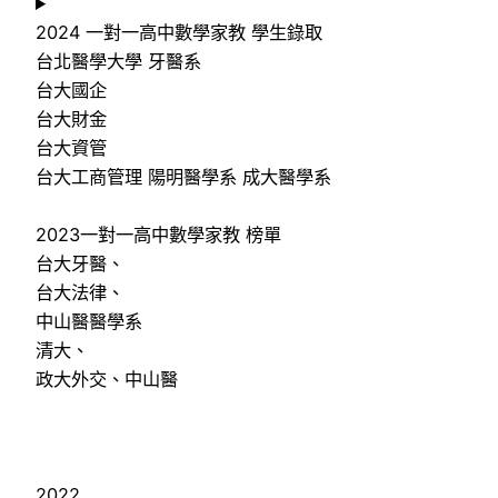
2024 一對一高中數學家教 學生錄取
台北醫學大學 牙醫系
台大國企
台大財金
台大資管
台大工商管理 陽明醫學系 成大醫學系
2023一對一高中數學家教 榜單
台大牙醫、
台大法律、
中山醫醫學系
清大、
政大外交、中山醫
2022