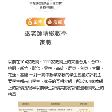
以前在104家教網、1111家教網上的來自台北、台中、
桃園、新竹、彰化、雲林、高雄、屏東、台東、宜蘭、
花蓮、基隆 一對一高中數學家教的學生五星好評我主
要學生都來自學生、家長的互相介紹，所以104家教網
上的評價是很早以前學生評價其餘好評歡迎看網站上的
榜單