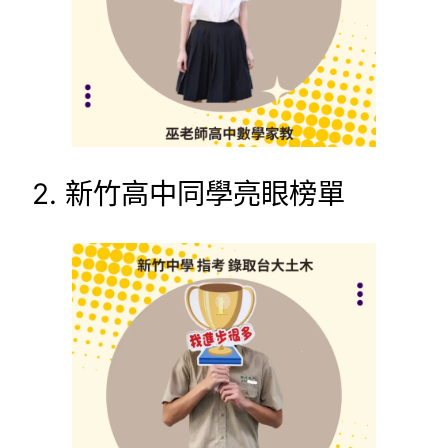
2. 新竹高中同學亮眼榜單