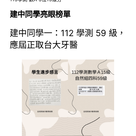
建中同學亮眼榜單
建中同學一：112 學測 59 級，
應屆正取台大牙醫