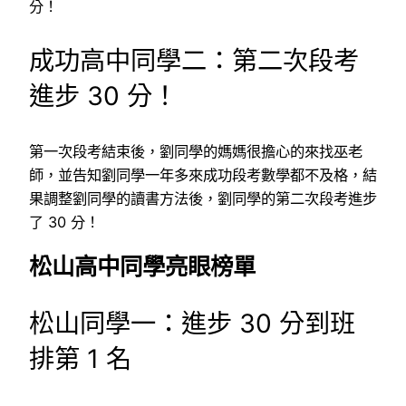
分！
成功高中同學二：第二次段考
進步 30 分！
第一次段考結束後，劉同學的媽媽很擔心的來找巫老
師，並告知劉同學一年多來成功段考數學都不及格，結
果調整劉同學的讀書方法後，劉同學的第二次段考進步
了 30 分！
松山高中同學亮眼榜單
松山同學一：進步 30 分到班
排第 1 名