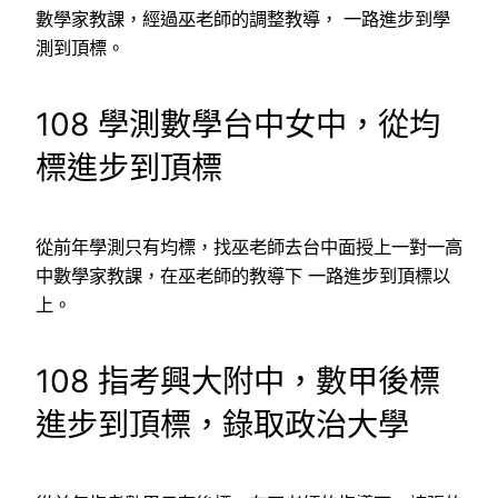
數學家教課，經過巫老師的調整教導， 一路進步到學
測到頂標。
108 學測數學台中女中，從均
標進步到頂標
從前年學測只有均標，找巫老師去台中面授上一對一高
中數學家教課，在巫老師的教導下 一路進步到頂標以
上。
108 指考興大附中，數甲後標
進步到頂標，錄取政治大學