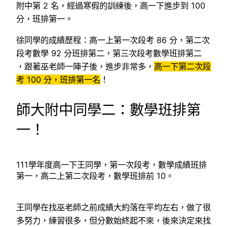
附中第 2 名，經過寒假的訓練後，高一下進步到 100
分，班排第一。
徐同學的成績歷程：高一上第一次段考 86 分，第二次
段考數學 92 分班排第二，第三次段考數學班排第二
，跟著巫老師一陣子後，進步非常多，
高一下第二次段
考 100 分，班排第一名
！
師大附中同學二：數學班排第
一！
111學年度高一下王同學，第一次段考，數學成績班排
第一，高二上第二次段考，數學班排前 10。
王同學在找巫老師之前成績大約落在平均左右，做了很
多努力，練習很多，但分數始終起不來，後來決定來找