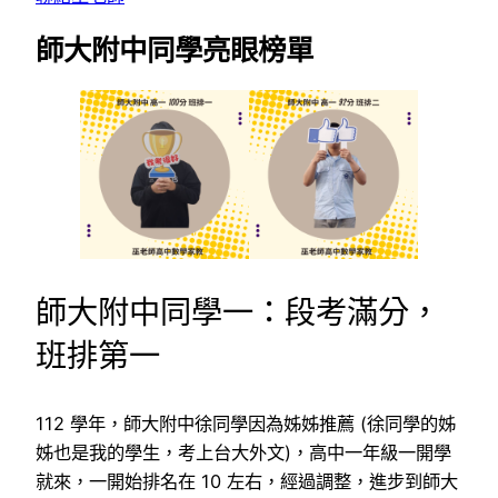
師大附中同學亮眼榜單
師大附中同學一：段考滿分，
班排第一
112 學年，師大附中徐同學因為姊姊推薦 (徐同學的姊
姊也是我的學生，考上台大外文)，高中一年級一開學
就來，一開始排名在 10 左右，經過調整，進步到師大