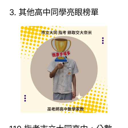
3. 其他高中同學亮眼榜單