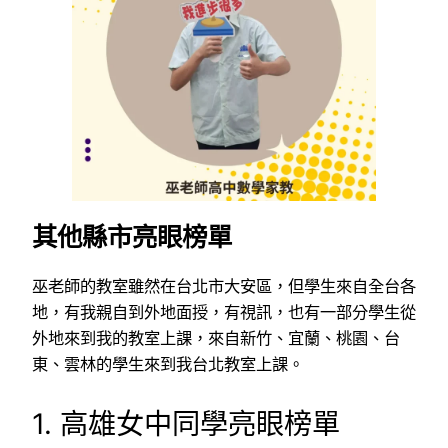
其他縣市亮眼榜單
巫老師的教室雖然在台北市大安區，但學生來自全台各
地，有我親自到外地面授，有視訊，也有一部分學生從
外地來到我的教室上課，來自新竹、宜蘭、桃園、台
東、雲林的學生來到我台北教室上課。
1. 高雄女中同學亮眼榜單