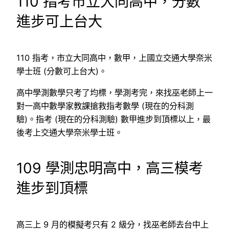
110 指考市立大同高中，分數
進步可上台大
110 指考，市立大同高中，數甲，上國立交通大學奈米
學士班 (分數可上台大)。
高中學測數學只考了均標，學測考完，來找巫老師上一
對一高中數學家教課搶救指考數學 (現在的分科測
驗)。指考 (現在的分科測驗) 數甲進步到頂標以上，最
後考上交通大學奈米學士班。
109 學測忠明高中，高三模考
進步到頂標
高三上 9 月的模擬考只有 2 級分，找巫老師去台中上