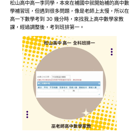
松山高中高一李同學，本來在補國中就開始補的高中數
學補習班，但遇到很多問題，像是老師上太慢，所以在
高一下數學考到 30 幾分時，來找我上高中數學家教
課，經過調整後，考到班排第一。