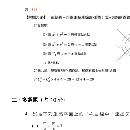
二、多選題
（占 40 分）