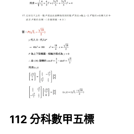
112 分科數甲五標