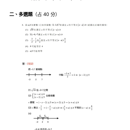
二、多選題
（占 40 分）