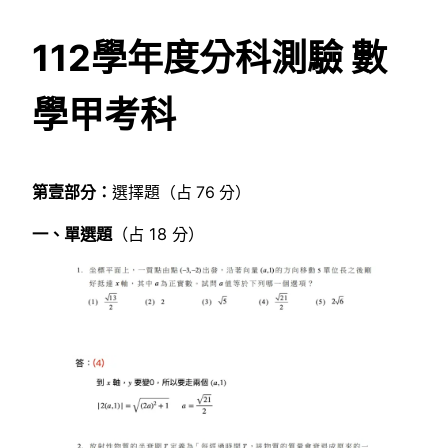
112學年度分科測驗 數
學甲考科
第壹部分：
選擇題（占 76 分）
一、單選題
（占 18 分）